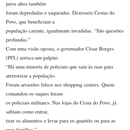
juros altos também
foram depredadas e saqueadas. Dezesseis Cestas do
Povo, que beneficiam a
população carente, igualmente invadidas. “São questões
profundas.”
Com uma visão oposta, o governador César Borges
(PFL) arrisca um palpite:
“Há uma minoria de policiais que saiu às ruas para
aterrorizar a população.
Foram arrastões falsos nos shopping centers. Quem
comandou os saques foram
os policiais militares. Nas lojas do Cesta do Povo, já
sabiam como entrar,
tirar os alimentos e levar para os quartéis ou para as
suas famílias.”