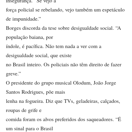
insegurança. “Se vejo a
força policial se rebelando, vejo também um espetáculo
de impunidade.”
Borges discorda da tese sobre desigualdade social. “A
população baiana, por
índole, é pacífica. Não tem nada a ver com a
desigualdade social, que existe
no Brasil inteiro. Os policiais não têm direito de fazer
greve.”
O presidente do grupo musical Olodum, João Jorge
Santos Rodrigues, põe mais
lenha na fogueira. Diz que TVs, geladeiras, calçados,
roupas de grife e
comida foram os alvos preferidos dos saqueadores. “É
um sinal para o Brasil