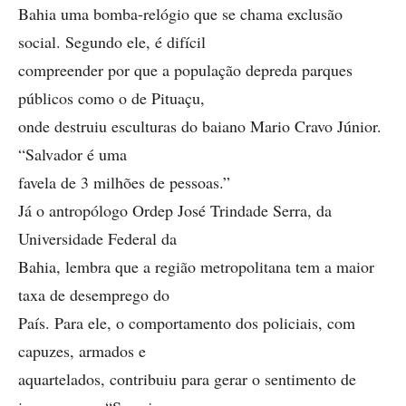
Bahia uma bomba-relógio que se chama exclusão
social. Segundo ele, é difícil
compreender por que a população depreda parques
públicos como o de Pituaçu,
onde destruiu esculturas do baiano Mario Cravo Júnior.
“Salvador é uma
favela de 3 milhões de pessoas.”
Já o antropólogo Ordep José Trindade Serra, da
Universidade Federal da
Bahia, lembra que a região metropolitana tem a maior
taxa de desemprego do
País. Para ele, o comportamento dos policiais, com
capuzes, armados e
aquartelados, contribuiu para gerar o sentimento de