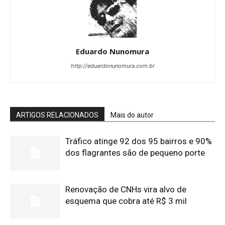
Eduardo Nunomura
http://eduardonunomura.com.br
ARTIGOS RELACIONADOS
Mais do autor
Tráfico atinge 92 dos 95 bairros e 90%
dos flagrantes são de pequeno porte
Renovação de CNHs vira alvo de
esquema que cobra até R$ 3 mil