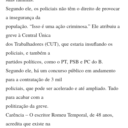
Segundo ele, os policiais não têm o direito de provocar
a insegurança da
população. “Isso é uma ação criminosa.” Ele atribuiu a
greve à Central Única
dos Trabalhadores (CUT), que estaria insuflando os
policiais, e também a
partidos políticos, como o PT, PSB e PC do B.
Segundo ele, há um concurso público em andamento
para a contratação de 3 mil
policiais, que pode ser acelerado e até ampliado. Tudo
para acabar com a
politização da greve.
Carência – O escritor Romeu Temporal, de 48 anos,
acredita que existe na