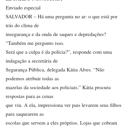
Enviado especial
SALVADOR – Há uma pergunta no ar: o que está por
trás do clima de
insegurança e da onda de saques e depredações?
“Também me pergunto isso.
Será que a culpa é da polícia?”, responde com uma
indagação a secretária de
Segurança Pública, delegada Kátia Alves. “Não
podemos atribuir todas as
mazelas da sociedade aos policiais.” Kátia procura
respostas para as cenas
que viu. A ela, impressiona ver pais levarem seus filhos
para saquearem as
escolas que servem a eles próprios. Lojas que cobram