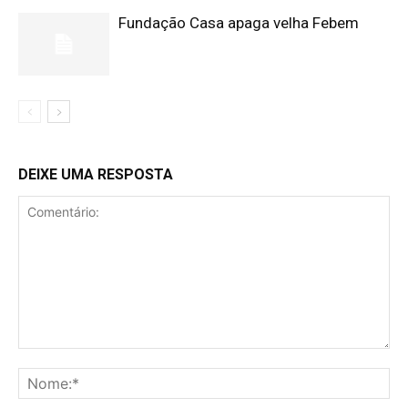
Fundação Casa apaga velha Febem
DEIXE UMA RESPOSTA