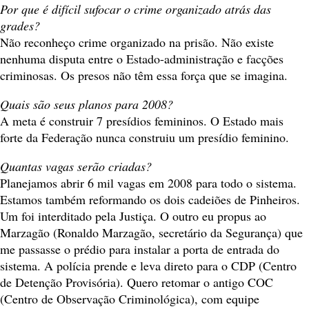
Por que é difícil sufocar o crime organizado atrás das
grades?
Não reconheço crime organizado na prisão. Não existe
nenhuma disputa entre o Estado-administração e facções
criminosas. Os presos não têm essa força que se imagina.
Quais são seus planos para 2008?
A meta é construir 7 presídios femininos. O Estado mais
forte da Federação nunca construiu um presídio feminino.
Quantas vagas serão criadas?
Planejamos abrir 6 mil vagas em 2008 para todo o sistema.
Estamos também reformando os dois cadeiões de Pinheiros.
Um foi interditado pela Justiça. O outro eu propus ao
Marzagão (Ronaldo Marzagão, secretário da Segurança) que
me passasse o prédio para instalar a porta de entrada do
sistema. A polícia prende e leva direto para o CDP (Centro
de Detenção Provisória). Quero retomar o antigo COC
(Centro de Observação Criminológica), com equipe