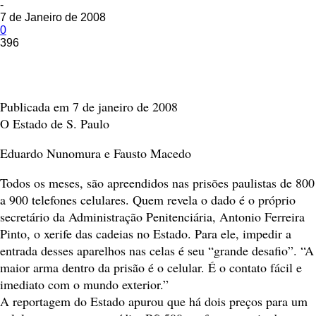
-
7 de Janeiro de 2008
0
396
Publicada em 7 de janeiro de 2008
O Estado de S. Paulo
Eduardo Nunomura e Fausto Macedo
Todos os meses, são apreendidos nas prisões paulistas de 800
a 900 telefones celulares. Quem revela o dado é o próprio
secretário da Administração Penitenciária, Antonio Ferreira
Pinto, o xerife das cadeias no Estado. Para ele, impedir a
entrada desses aparelhos nas celas é seu “grande desafio”. “A
maior arma dentro da prisão é o celular. É o contato fácil e
imediato com o mundo exterior.”
A reportagem do Estado apurou que há dois preços para um