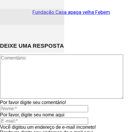
Fundação Casa apaga velha Febem
DEIXE UMA RESPOSTA
Por favor digite seu comentário!
Por favor, digite seu nome aqui
Você digitou um endereço de e-mail incorreto!