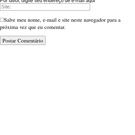
Por favor, digite seu endereço de e-mail aqui
Salve meu nome, e-mail e site neste navegador para a
próxima vez que eu comentar.