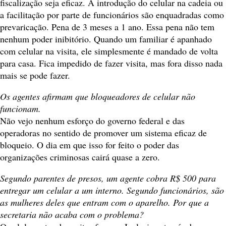
fiscalização seja eficaz. A introdução do celular na cadeia ou
a facilitação por parte de funcionários são enquadradas como
prevaricação. Pena de 3 meses a 1 ano. Essa pena não tem
nenhum poder inibitório. Quando um familiar é apanhado
com celular na visita, ele simplesmente é mandado de volta
para casa. Fica impedido de fazer visita, mas fora disso nada
mais se pode fazer.
Os agentes afirmam que bloqueadores de celular não
funcionam.
Não vejo nenhum esforço do governo federal e das
operadoras no sentido de promover um sistema eficaz de
bloqueio. O dia em que isso for feito o poder das
organizações criminosas cairá quase a zero.
Segundo parentes de presos, um agente cobra R$ 500 para
entregar um celular a um interno. Segundo funcionários, são
as mulheres deles que entram com o aparelho. Por que a
secretaria não acaba com o problema?