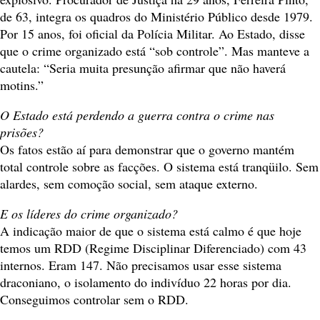
de 63, integra os quadros do Ministério Público desde 1979.
Por 15 anos, foi oficial da Polícia Militar. Ao Estado, disse
que o crime organizado está “sob controle”. Mas manteve a
cautela: “Seria muita presunção afirmar que não haverá
motins.”
O Estado está perdendo a guerra contra o crime nas
prisões?
Os fatos estão aí para demonstrar que o governo mantém
total controle sobre as facções. O sistema está tranqüilo. Sem
alardes, sem comoção social, sem ataque externo.
E os líderes do crime organizado?
A indicação maior de que o sistema está calmo é que hoje
temos um RDD (Regime Disciplinar Diferenciado) com 43
internos. Eram 147. Não precisamos usar esse sistema
draconiano, o isolamento do indivíduo 22 horas por dia.
Conseguimos controlar sem o RDD.