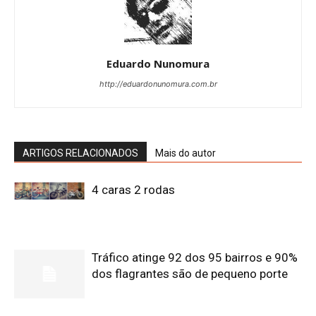
Eduardo Nunomura
http://eduardonunomura.com.br
ARTIGOS RELACIONADOS
Mais do autor
4 caras 2 rodas
Tráfico atinge 92 dos 95 bairros e 90%
dos flagrantes são de pequeno porte