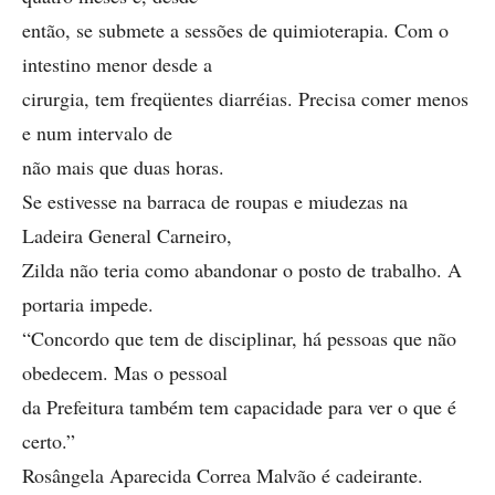
então, se submete a sessões de quimioterapia. Com o
intestino menor desde a
cirurgia, tem freqüentes diarréias. Precisa comer menos
e num intervalo de
não mais que duas horas.
Se estivesse na barraca de roupas e miudezas na
Ladeira General Carneiro,
Zilda não teria como abandonar o posto de trabalho. A
portaria impede.
“Concordo que tem de disciplinar, há pessoas que não
obedecem. Mas o pessoal
da Prefeitura também tem capacidade para ver o que é
certo.”
Rosângela Aparecida Correa Malvão é cadeirante.