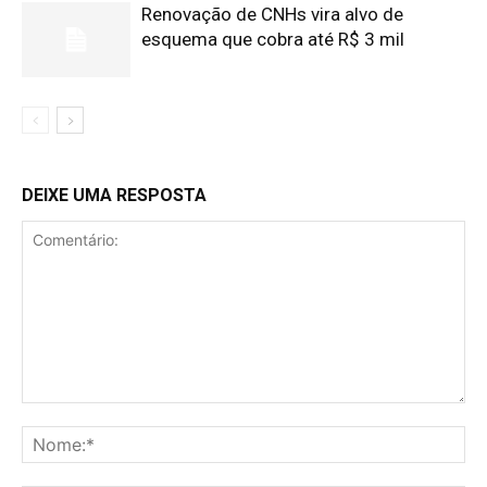
Renovação de CNHs vira alvo de
esquema que cobra até R$ 3 mil
DEIXE UMA RESPOSTA