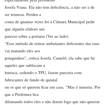
Josefa Viana. Ela não tem deficiência, a não ser a de
ser teimosa. Perdeu a
conta de quantas vezes foi à Câmara Municipal pedir
que alguém elabore um
parecer sobre a portaria (Ver ao lado).
“Esse método de retirar ambulantes deficientes das ruas
vai matando eles aos
pouquinhos”, critica Josefa. Camelô, ela sabe que há
aqueles que sublocam a
barraca, cedendo o TPU, fazem parceria com
fabricantes de fundo de quintal
ou os que só querem ficar em casa. “Mas é minoria. Por
que a Prefeitura fica
difamando todos eles e não dizem logo que não querem