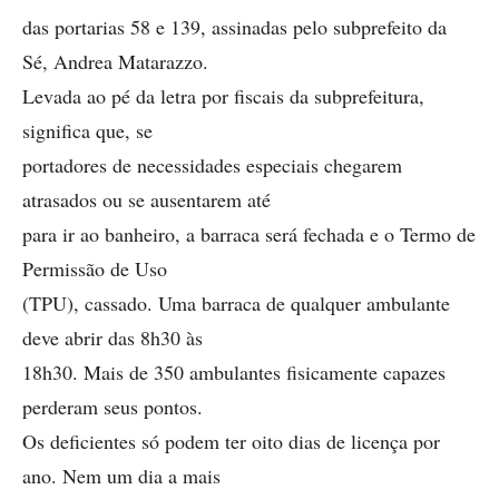
das portarias 58 e 139, assinadas pelo subprefeito da
Sé, Andrea Matarazzo.
Levada ao pé da letra por fiscais da subprefeitura,
significa que, se
portadores de necessidades especiais chegarem
atrasados ou se ausentarem até
para ir ao banheiro, a barraca será fechada e o Termo de
Permissão de Uso
(TPU), cassado. Uma barraca de qualquer ambulante
deve abrir das 8h30 às
18h30. Mais de 350 ambulantes fisicamente capazes
perderam seus pontos.
Os deficientes só podem ter oito dias de licença por
ano. Nem um dia a mais