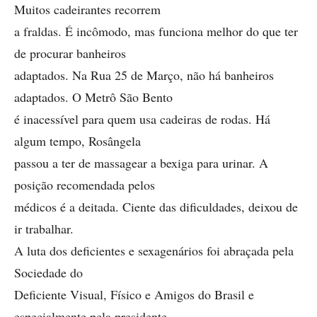
Muitos cadeirantes recorrem
a fraldas. É incômodo, mas funciona melhor do que ter
de procurar banheiros
adaptados. Na Rua 25 de Março, não há banheiros
adaptados. O Metrô São Bento
é inacessível para quem usa cadeiras de rodas. Há
algum tempo, Rosângela
passou a ter de massagear a bexiga para urinar. A
posição recomendada pelos
médicos é a deitada. Ciente das dificuldades, deixou de
ir trabalhar.
A luta dos deficientes e sexagenários foi abraçada pela
Sociedade do
Deficiente Visual, Físico e Amigos do Brasil e
especialmente pela presidente