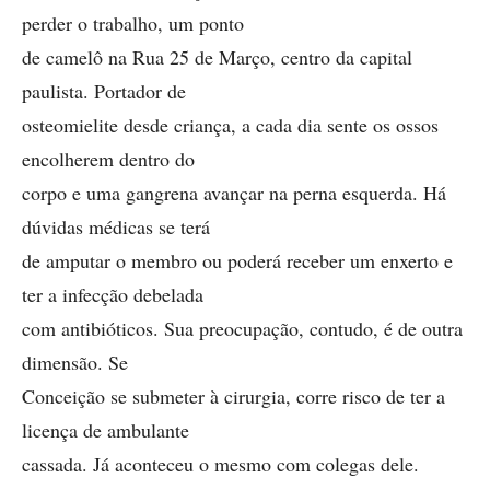
perder o trabalho, um ponto
de camelô na Rua 25 de Março, centro da capital
paulista. Portador de
osteomielite desde criança, a cada dia sente os ossos
encolherem dentro do
corpo e uma gangrena avançar na perna esquerda. Há
dúvidas médicas se terá
de amputar o membro ou poderá receber um enxerto e
ter a infecção debelada
com antibióticos. Sua preocupação, contudo, é de outra
dimensão. Se
Conceição se submeter à cirurgia, corre risco de ter a
licença de ambulante
cassada. Já aconteceu o mesmo com colegas dele.