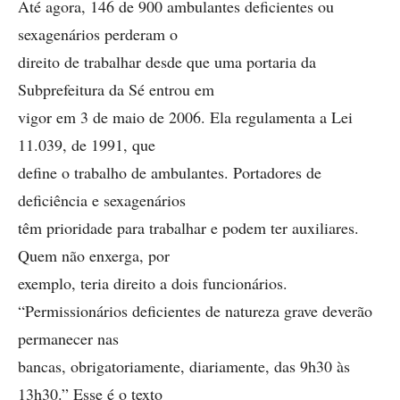
Até agora, 146 de 900 ambulantes deficientes ou
sexagenários perderam o
direito de trabalhar desde que uma portaria da
Subprefeitura da Sé entrou em
vigor em 3 de maio de 2006. Ela regulamenta a Lei
11.039, de 1991, que
define o trabalho de ambulantes. Portadores de
deficiência e sexagenários
têm prioridade para trabalhar e podem ter auxiliares.
Quem não enxerga, por
exemplo, teria direito a dois funcionários.
“Permissionários deficientes de natureza grave deverão
permanecer nas
bancas, obrigatoriamente, diariamente, das 9h30 às
13h30.” Esse é o texto