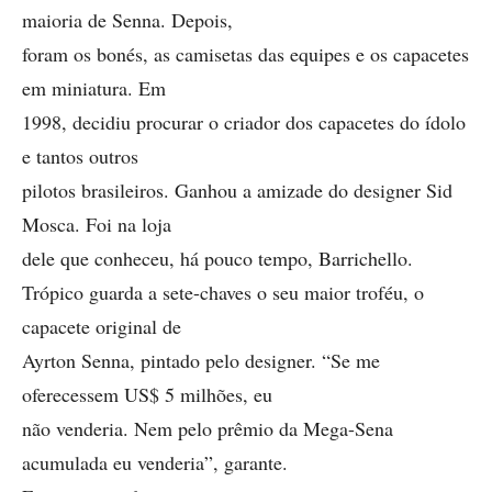
maioria de Senna. Depois,
foram os bonés, as camisetas das equipes e os capacetes
em miniatura. Em
1998, decidiu procurar o criador dos capacetes do ídolo
e tantos outros
pilotos brasileiros. Ganhou a amizade do designer Sid
Mosca. Foi na loja
dele que conheceu, há pouco tempo, Barrichello.
Trópico guarda a sete-chaves o seu maior troféu, o
capacete original de
Ayrton Senna, pintado pelo designer. “Se me
oferecessem US$ 5 milhões, eu
não venderia. Nem pelo prêmio da Mega-Sena
acumulada eu venderia”, garante.