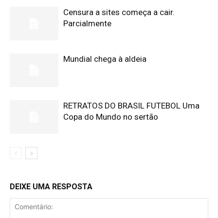
Censura a sites começa a cair.
Parcialmente
Mundial chega à aldeia
RETRATOS DO BRASIL FUTEBOL Uma
Copa do Mundo no sertão
DEIXE UMA RESPOSTA