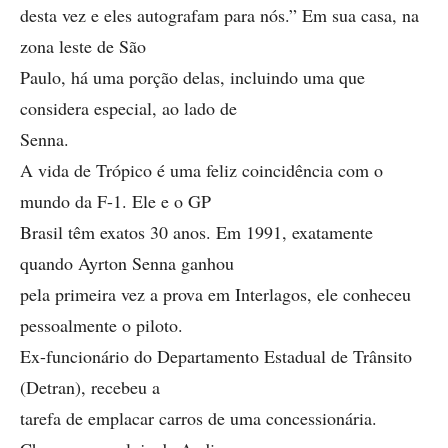
desta vez e eles autografam para nós.” Em sua casa, na
zona leste de São
Paulo, há uma porção delas, incluindo uma que
considera especial, ao lado de
Senna.
A vida de Trópico é uma feliz coincidência com o
mundo da F-1. Ele e o GP
Brasil têm exatos 30 anos. Em 1991, exatamente
quando Ayrton Senna ganhou
pela primeira vez a prova em Interlagos, ele conheceu
pessoalmente o piloto.
Ex-funcionário do Departamento Estadual de Trânsito
(Detran), recebeu a
tarefa de emplacar carros de uma concessionária.