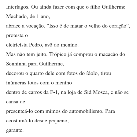
Interlagos. Ou ainda fazer com que o filho Guilherme
Machado, de 1 ano,
abrace a vocação. “Isso é de matar o velho do coração”,
protesta o
eletricista Pedro, avô do menino.
Mas não tem jeito. Trópico já comprou o macacão do
Senninha para Guilherme,
decorou o quarto dele com fotos do ídolo, tirou
inúmeras fotos com o menino
dentro de carros da F-1, na loja de Sid Mosca, e não se
cansa de
presenteá-lo com mimos do automobilismo. Para
acostumá-lo desde pequeno,
garante.