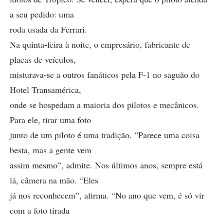
a seu pedido: uma
roda usada da Ferrari.
Na quinta-feira à noite, o empresário, fabricante de
placas de veículos,
misturava-se a outros fanáticos pela F-1 no saguão do
Hotel Transamérica,
onde se hospedam a maioria dos pilotos e mecânicos.
Para ele, tirar uma foto
junto de um piloto é uma tradição. “Parece uma coisa
besta, mas a gente vem
assim mesmo”, admite. Nos últimos anos, sempre está
lá, câmera na mão. “Eles
já nos reconhecem”, afirma. “No ano que vem, é só vir
com a foto tirada