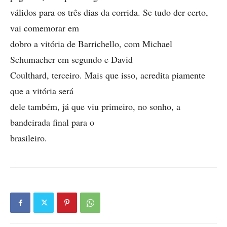
válidos para os três dias da corrida. Se tudo der certo,
vai comemorar em
dobro a vitória de Barrichello, com Michael
Schumacher em segundo e David
Coulthard, terceiro. Mais que isso, acredita piamente
que a vitória será
dele também, já que viu primeiro, no sonho, a
bandeirada final para o
brasileiro.