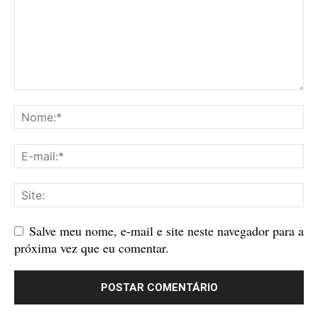
Salve meu nome, e-mail e site neste navegador para a
próxima vez que eu comentar.