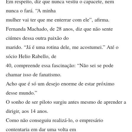
Em respeito, diz que nunca vestiu o capacete, nem
nunca o fará. “A minha
mulher vai ter que me enterrar com ele”, afirma.
Fernanda Machado, de 28 anos, diz que não sente
ciúmes dessa outra paixão do
marido. “Já é uma rotina dele, me acostumei.” Até o
sócio Helio Rabello, de
40, compreende essa fascinação: “Não sei se pode
chamar isso de fanatismo.
Acho que é só um desejo enorme de estar próximo
desse mundo.”
O sonho de ser piloto surgiu antes mesmo de aprender a
dirigir, aos 14 anos.
Como não conseguiu realizá-lo, o empresário
contentaria em dar uma volta em