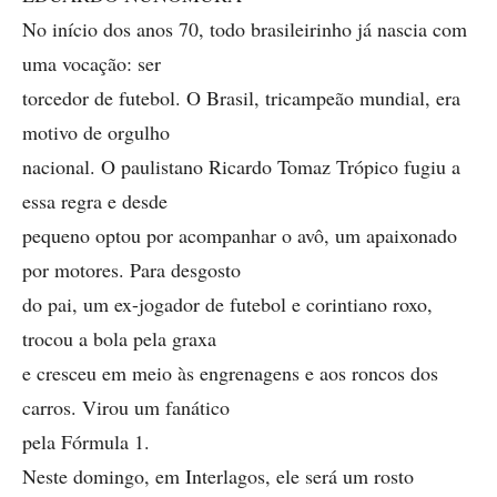
No início dos anos 70, todo brasileirinho já nascia com
uma vocação: ser
torcedor de futebol. O Brasil, tricampeão mundial, era
motivo de orgulho
nacional. O paulistano Ricardo Tomaz Trópico fugiu a
essa regra e desde
pequeno optou por acompanhar o avô, um apaixonado
por motores. Para desgosto
do pai, um ex-jogador de futebol e corintiano roxo,
trocou a bola pela graxa
e cresceu em meio às engrenagens e aos roncos dos
carros. Virou um fanático
pela Fórmula 1.
Neste domingo, em Interlagos, ele será um rosto