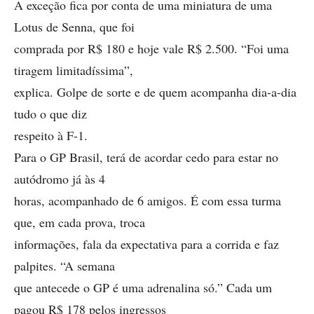
A exceção fica por conta de uma miniatura de uma
Lotus de Senna, que foi
comprada por R$ 180 e hoje vale R$ 2.500. “Foi uma
tiragem limitadíssima”,
explica. Golpe de sorte e de quem acompanha dia-a-dia
tudo o que diz
respeito à F-1.
Para o GP Brasil, terá de acordar cedo para estar no
autódromo já às 4
horas, acompanhado de 6 amigos. É com essa turma
que, em cada prova, troca
informações, fala da expectativa para a corrida e faz
palpites. “A semana
que antecede o GP é uma adrenalina só.” Cada um
pagou R$ 178 pelos ingressos