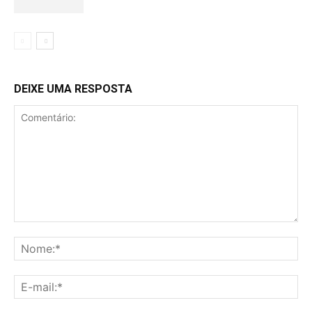
DEIXE UMA RESPOSTA