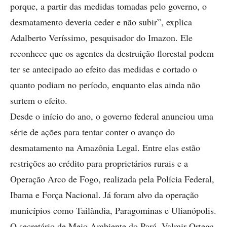
porque, a partir das medidas tomadas pelo governo, o
desmatamento deveria ceder e não subir”, explica
Adalberto Veríssimo, pesquisador do Imazon. Ele
reconhece que os agentes da destruição florestal podem
ter se antecipado ao efeito das medidas e cortado o
quanto podiam no período, enquanto elas ainda não
surtem o efeito.
Desde o início do ano, o governo federal anunciou uma
série de ações para tentar conter o avanço do
desmatamento na Amazônia Legal. Entre elas estão
restrições ao crédito para proprietários rurais e a
Operação Arco de Fogo, realizada pela Polícia Federal,
Ibama e Força Nacional. Já foram alvo da operação
municípios como Tailândia, Paragominas e Ulianópolis.
O secretário de Meio Ambiente do Pará, Valmir Ortega,