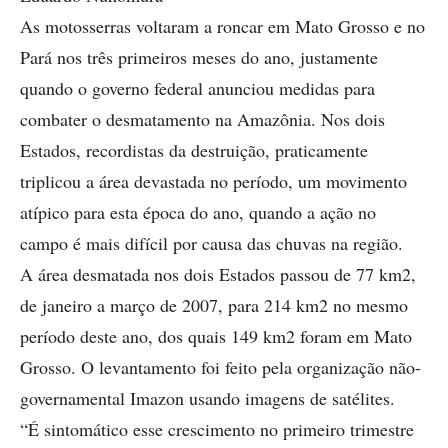
As motosserras voltaram a roncar em Mato Grosso e no
Pará nos três primeiros meses do ano, justamente
quando o governo federal anunciou medidas para
combater o desmatamento na Amazônia. Nos dois
Estados, recordistas da destruição, praticamente
triplicou a área devastada no período, um movimento
atípico para esta época do ano, quando a ação no
campo é mais difícil por causa das chuvas na região.
A área desmatada nos dois Estados passou de 77 km2,
de janeiro a março de 2007, para 214 km2 no mesmo
período deste ano, dos quais 149 km2 foram em Mato
Grosso. O levantamento foi feito pela organização não-
governamental Imazon usando imagens de satélites.
“É sintomático esse crescimento no primeiro trimestre