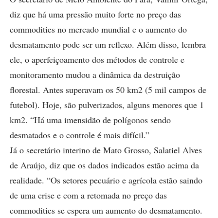
diz que há uma pressão muito forte no preço das
commodities no mercado mundial e o aumento do
desmatamento pode ser um reflexo. Além disso, lembra
ele, o aperfeiçoamento dos métodos de controle e
monitoramento mudou a dinâmica da destruição
florestal. Antes superavam os 50 km2 (5 mil campos de
futebol). Hoje, são pulverizados, alguns menores que 1
km2. “Há uma imensidão de polígonos sendo
desmatados e o controle é mais difícil.”
Já o secretário interino de Mato Grosso, Salatiel Alves
de Araújo, diz que os dados indicados estão acima da
realidade. “Os setores pecuário e agrícola estão saindo
de uma crise e com a retomada no preço das
commodities se espera um aumento do desmatamento.