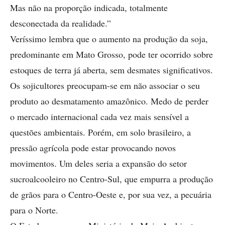
Mas não na proporção indicada, totalmente
desconectada da realidade.”
Veríssimo lembra que o aumento na produção da soja,
predominante em Mato Grosso, pode ter ocorrido sobre
estoques de terra já aberta, sem desmates significativos.
Os sojicultores preocupam-se em não associar o seu
produto ao desmatamento amazônico. Medo de perder
o mercado internacional cada vez mais sensível a
questões ambientais. Porém, em solo brasileiro, a
pressão agrícola pode estar provocando novos
movimentos. Um deles seria a expansão do setor
sucroalcooleiro no Centro-Sul, que empurra a produção
de grãos para o Centro-Oeste e, por sua vez, a pecuária
para o Norte.