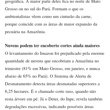
geográfica. A maior parte deles fica no norte de Mato
Grosso ou no sul do Pará. Formam o que os
ambientalistas vêem como um cinturão da carne,
porque coincide com as áreas de maior expansão da
pecuária na Amazônia.
Nuvens podem ter encoberto cortes ainda maiores
O levantamento do Imazon foi prejudicado pela enorme
quantidade de nuvens que encobriam a Amazônia no
trimestre (81% em Mato Grosso, em janeiro, e nunca
abaixo de 65% no Pará). O Sistema de Alerta de
Desmatamento detecta áreas desmatadas superiores a
6,25 hectares. É o chamado corte raso, quando não
resta árvore em pé. Já o Deter, do Inpe, revela também
degradações excessivas, indicando possíveis áreas