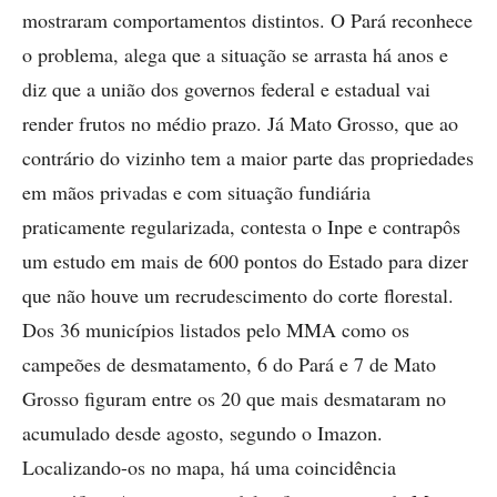
mostraram comportamentos distintos. O Pará reconhece
o problema, alega que a situação se arrasta há anos e
diz que a união dos governos federal e estadual vai
render frutos no médio prazo. Já Mato Grosso, que ao
contrário do vizinho tem a maior parte das propriedades
em mãos privadas e com situação fundiária
praticamente regularizada, contesta o Inpe e contrapôs
um estudo em mais de 600 pontos do Estado para dizer
que não houve um recrudescimento do corte florestal.
Dos 36 municípios listados pelo MMA como os
campeões de desmatamento, 6 do Pará e 7 de Mato
Grosso figuram entre os 20 que mais desmataram no
acumulado desde agosto, segundo o Imazon.
Localizando-os no mapa, há uma coincidência