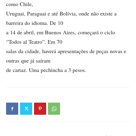
como Chile,
Uruguai, Paraguai e até Bolívia, onde não existe a
barreira do idioma. De 10
a 14 de abril, em Buenos Aires, começará o ciclo
“Todos al Teatro”. Em 70
salas da cidade, haverá apresentações de peças novas e
outras que já saíram
de cartaz. Uma pechincha a 3 pesos.