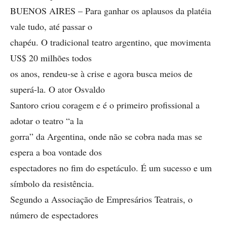
BUENOS AIRES – Para ganhar os aplausos da platéia
vale tudo, até passar o
chapéu. O tradicional teatro argentino, que movimenta
US$ 20 milhões todos
os anos, rendeu-se à crise e agora busca meios de
superá-la. O ator Osvaldo
Santoro criou coragem e é o primeiro profissional a
adotar o teatro “a la
gorra” da Argentina, onde não se cobra nada mas se
espera a boa vontade dos
espectadores no fim do espetáculo. É um sucesso e um
símbolo da resistência.
Segundo a Associação de Empresários Teatrais, o
número de espectadores