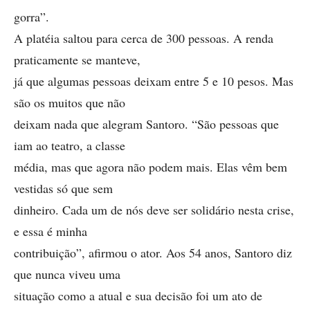
gorra”.
A platéia saltou para cerca de 300 pessoas. A renda
praticamente se manteve,
já que algumas pessoas deixam entre 5 e 10 pesos. Mas
são os muitos que não
deixam nada que alegram Santoro. “São pessoas que
iam ao teatro, a classe
média, mas que agora não podem mais. Elas vêm bem
vestidas só que sem
dinheiro. Cada um de nós deve ser solidário nesta crise,
e essa é minha
contribuição”, afirmou o ator. Aos 54 anos, Santoro diz
que nunca viveu uma
situação como a atual e sua decisão foi um ato de