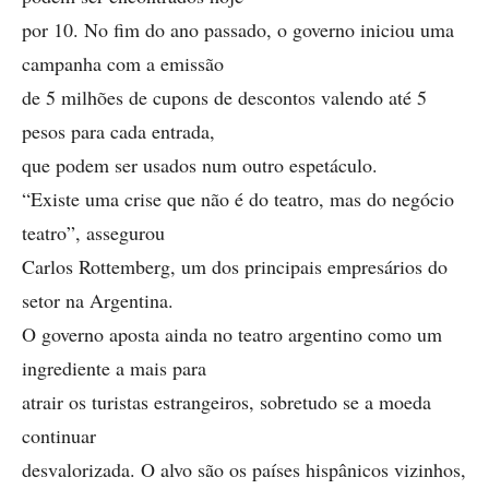
por 10. No fim do ano passado, o governo iniciou uma
campanha com a emissão
de 5 milhões de cupons de descontos valendo até 5
pesos para cada entrada,
que podem ser usados num outro espetáculo.
“Existe uma crise que não é do teatro, mas do negócio
teatro”, assegurou
Carlos Rottemberg, um dos principais empresários do
setor na Argentina.
O governo aposta ainda no teatro argentino como um
ingrediente a mais para
atrair os turistas estrangeiros, sobretudo se a moeda
continuar
desvalorizada. O alvo são os países hispânicos vizinhos,