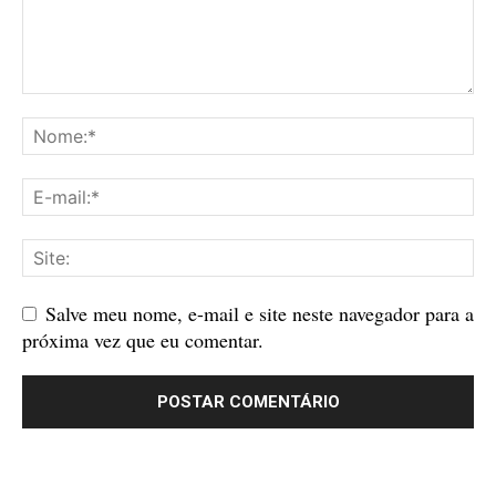
Salve meu nome, e-mail e site neste navegador para a
próxima vez que eu comentar.