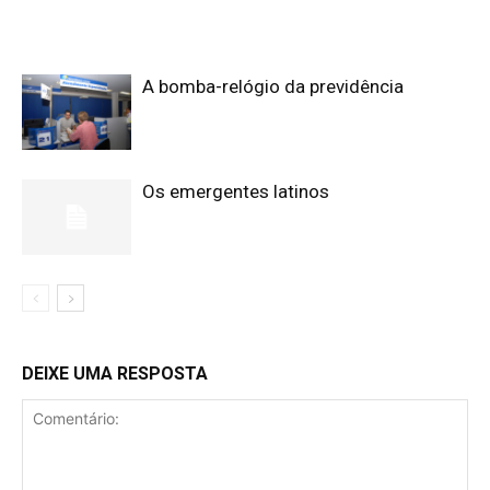
A bomba-relógio da previdência
Os emergentes latinos
DEIXE UMA RESPOSTA