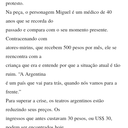
protesto.
Na peça, o personagem Miguel é um médico de 40
anos que se recorda do
passado e compara com o seu momento presente.
Contracenando com
atores-mirins, que recebem 500 pesos por mês, ele se
reencontra com a
criança que era e entende por que a situação atual é tão
ruim. “A Argentina
é um país que vai para trás, quando nós vamos para a
frente.”
Para superar a crise, os teatros argentinos estão
reduzindo seus preços. Os
ingressos que antes custavam 30 pesos, ou US$ 30,
podem ser encontrados hoje