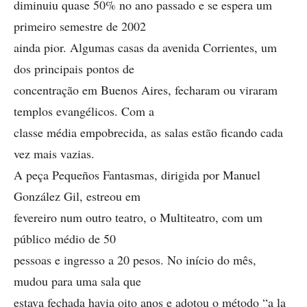
diminuiu quase 50% no ano passado e se espera um
primeiro semestre de 2002
ainda pior. Algumas casas da avenida Corrientes, um
dos principais pontos de
concentração em Buenos Aires, fecharam ou viraram
templos evangélicos. Com a
classe média empobrecida, as salas estão ficando cada
vez mais vazias.
A peça Pequeños Fantasmas, dirigida por Manuel
González Gil, estreou em
fevereiro num outro teatro, o Multiteatro, com um
público médio de 50
pessoas e ingresso a 20 pesos. No início do mês,
mudou para uma sala que
estava fechada havia oito anos e adotou o método “a la