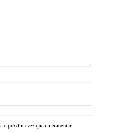
ra a próxima vez que eu comentar.