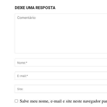
DEIXE UMA RESPOSTA
Salve meu nome, e-mail e site neste navegador pa