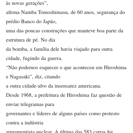
às novas gerações”,
afirma Namba Tomoshimasu, de 60 anos, segurança do
prédio Banco do Japão,
uma das poucas construções que manteve boa parte da
estrutura de pé. No dia
da bomba, a família dele havia viajado para outra
cidade, fugindo da guerra.
“Não podemos esquecer o que aconteceu em Hiroshima
e Nagasaki”, diz, citando
a outra cidade-alvo da insensatez americana.
Desde 1968, a prefeitura de Hiroshima faz questão de
enviar telegramas para
governantes e líderes de alguns países como protesto
contra a indústria
armamentista nuclear. A última das 583 cartas foi