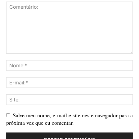
Salve meu nome, e-mail e site neste navegador para a
próxima vez que eu comentar.