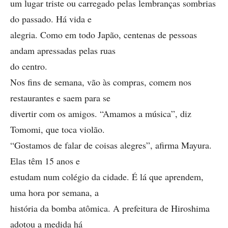
um lugar triste ou carregado pelas lembranças sombrias
do passado. Há vida e
alegria. Como em todo Japão, centenas de pessoas
andam apressadas pelas ruas
do centro.
Nos fins de semana, vão às compras, comem nos
restaurantes e saem para se
divertir com os amigos. “Amamos a música”, diz
Tomomi, que toca violão.
“Gostamos de falar de coisas alegres”, afirma Mayura.
Elas têm 15 anos e
estudam num colégio da cidade. É lá que aprendem,
uma hora por semana, a
história da bomba atômica. A prefeitura de Hiroshima
adotou a medida há