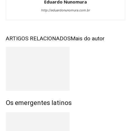
Eduardo Nunomura
http://eduardonunomura.com.br
ARTIGOS RELACIONADOS
Mais do autor
Os emergentes latinos