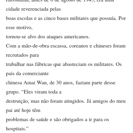
cidade reverenciada pelas
boas escolas e as cinco bases militares que possuía. Por
esse motivo,
tornou-se alvo dos ataques americanos.
Com a mão-de-obra escassa, coreanos e chineses foram
recrutados para
trabalhar nas fábricas que abasteciam os militares. Os
pais da comerciante
chinesa Amai Wan, de 30 anos, faziam parte desse
grupo. “Eles viram toda a
destruição, mas não foram atingidos. Já amigos do meu
pai até hoje têm
problemas de saúde e são obrigados a ir para os
hospitais.”