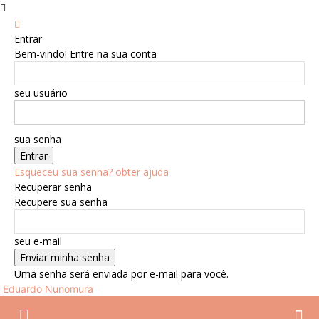
Entrar
Bem-vindo! Entre na sua conta
seu usuário
sua senha
Esqueceu sua senha? obter ajuda
Recuperar senha
Recupere sua senha
seu e-mail
Uma senha será enviada por e-mail para você.
Eduardo Nunomura