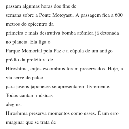
passam algumas horas dos fins de
semana sobre a Ponte Motoyasu. A passagem fica a 600
metros do epicentro da
primeira e mais destrutiva bomba atômica já detonada
no planeta. Ela liga o
Parque Memorial pela Paz e a cúpula de um antigo
prédio da prefeitura de
Hiroshima, cujos escombros foram preservados. Hoje, a
via serve de palco
para jovens japoneses se apresentarem livremente.
Todos cantam músicas
alegres.
Hiroshima preserva momentos como esses. É um erro
imaginar que se trata de