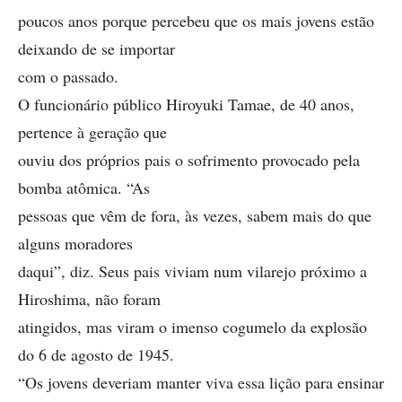
poucos anos porque percebeu que os mais jovens estão
deixando de se importar
com o passado.
O funcionário público Hiroyuki Tamae, de 40 anos,
pertence à geração que
ouviu dos próprios pais o sofrimento provocado pela
bomba atômica. “As
pessoas que vêm de fora, às vezes, sabem mais do que
alguns moradores
daqui”, diz. Seus pais viviam num vilarejo próximo a
Hiroshima, não foram
atingidos, mas viram o imenso cogumelo da explosão
do 6 de agosto de 1945.
“Os jovens deveriam manter viva essa lição para ensinar