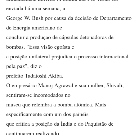
enviada há uma semana, a
George W. Bush por causa da decisão de Departamento
de Energia americano de
concluir a produção de cápsulas detonadoras de
bombas. “Essa visão egoísta e
a posição unilateral prejudica o processo internacional
pela paz”, diz o
prefeito Tadatoshi Akiba.
O empresário Manoj Agrawal e sua mulher, Shivali,
sentiram-se incomodados no
museu que relembra a bomba atômica. Mais
especificamente com um dos painéis
que critica a posição da Índia e do Paquistão de
continuarem realizando