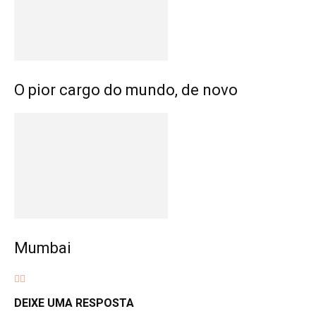
O pior cargo do mundo, de novo
Mumbai
DEIXE UMA RESPOSTA