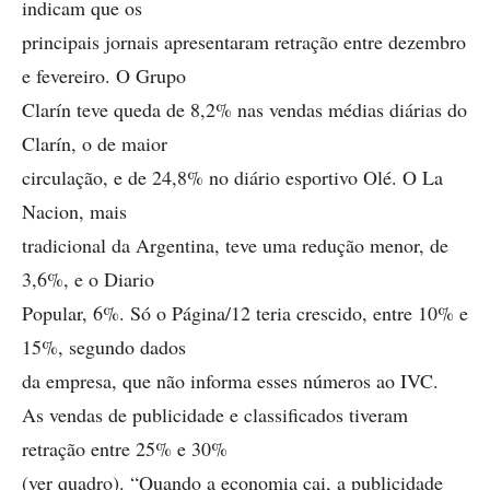
indicam que os
principais jornais apresentaram retração entre dezembro
e fevereiro. O Grupo
Clarín teve queda de 8,2% nas vendas médias diárias do
Clarín, o de maior
circulação, e de 24,8% no diário esportivo Olé. O La
Nacion, mais
tradicional da Argentina, teve uma redução menor, de
3,6%, e o Diario
Popular, 6%. Só o Página/12 teria crescido, entre 10% e
15%, segundo dados
da empresa, que não informa esses números ao IVC.
As vendas de publicidade e classificados tiveram
retração entre 25% e 30%
(ver quadro). “Quando a economia cai, a publicidade