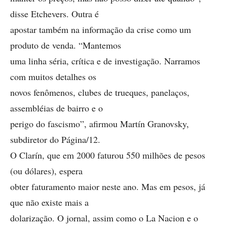
disse Etchevers. Outra é
apostar também na informação da crise como um
produto de venda. “Mantemos
uma linha séria, crítica e de investigação. Narramos
com muitos detalhes os
novos fenômenos, clubes de trueques, panelaços,
assembléias de bairro e o
perigo do fascismo”, afirmou Martín Granovsky,
subdiretor do Página/12.
O Clarín, que em 2000 faturou 550 milhões de pesos
(ou dólares), espera
obter faturamento maior neste ano. Mas em pesos, já
que não existe mais a
dolarização. O jornal, assim como o La Nacion e o