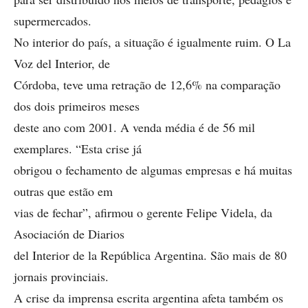
supermercados.
No interior do país, a situação é igualmente ruim. O La
Voz del Interior, de
Córdoba, teve uma retração de 12,6% na comparação
dos dois primeiros meses
deste ano com 2001. A venda média é de 56 mil
exemplares. “Esta crise já
obrigou o fechamento de algumas empresas e há muitas
outras que estão em
vias de fechar”, afirmou o gerente Felipe Videla, da
Asociación de Diarios
del Interior de la República Argentina. São mais de 80
jornais provinciais.
A crise da imprensa escrita argentina afeta também os