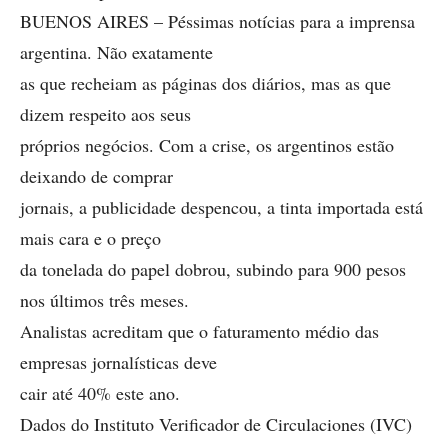
BUENOS AIRES – Péssimas notícias para a imprensa
argentina. Não exatamente
as que recheiam as páginas dos diários, mas as que
dizem respeito aos seus
próprios negócios. Com a crise, os argentinos estão
deixando de comprar
jornais, a publicidade despencou, a tinta importada está
mais cara e o preço
da tonelada do papel dobrou, subindo para 900 pesos
nos últimos três meses.
Analistas acreditam que o faturamento médio das
empresas jornalísticas deve
cair até 40% este ano.
Dados do Instituto Verificador de Circulaciones (IVC)