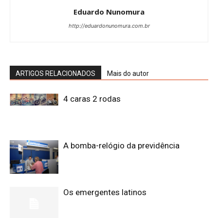
Eduardo Nunomura
http://eduardonunomura.com.br
ARTIGOS RELACIONADOS
Mais do autor
4 caras 2 rodas
A bomba-relógio da previdência
Os emergentes latinos