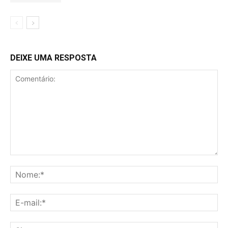
DEIXE UMA RESPOSTA