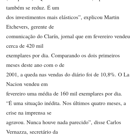
também se reduz. É um
dos investimentos mais elásticos”, explicou Martin
Etchevers, gerente de
comunicação do Clarín, jornal que em fevereiro vendeu
cerca de 420 mil
exemplares por dia. Comparando os dois primeiros
meses deste ano com o de
2001, a queda nas vendas do diário foi de 10,8%. O La
Nacion vendeu em
fevereiro uma média de 160 mil exemplares por dia.
“É uma situação inédita. Nos últimos quatro meses, a
crise na imprensa se
agravou. Nunca houve nada parecido”, disse Carlos
Vernazza, secretário da