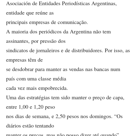
Asociación de Entidades Periodísticas Argentinas,
entidade que reúne as
principais empresas de comunicação.
A maioria dos periódicos da Argentina não tem
assinantes, por pressão dos
sindicatos de jornaleiros e de distribuidores. Por isso, as
empresas têm de
se desdobrar para manter as vendas nas bancas num
país com uma classe média
cada vez mais empobrecida.
Uma das estratégias tem sido manter o preço de capa,
entre 1,00 e 1,20 peso
nos dias de semana, e 2,50 pesos nos domingos. “Os
diários estão tentando
manter os preços, mas não posso dizer até quando”,