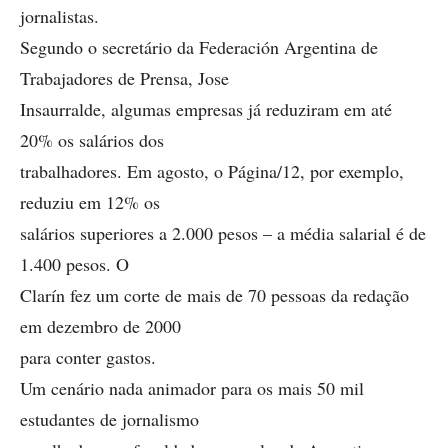
jornalistas.
Segundo o secretário da Federación Argentina de
Trabajadores de Prensa, Jose
Insaurralde, algumas empresas já reduziram em até
20% os salários dos
trabalhadores. Em agosto, o Página/12, por exemplo,
reduziu em 12% os
salários superiores a 2.000 pesos – a média salarial é de
1.400 pesos. O
Clarín fez um corte de mais de 70 pessoas da redação
em dezembro de 2000
para conter gastos.
Um cenário nada animador para os mais 50 mil
estudantes de jornalismo