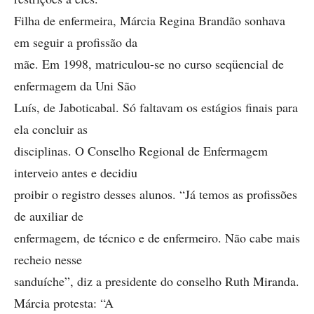
Filha de enfermeira, Márcia Regina Brandão sonhava
em seguir a profissão da
mãe. Em 1998, matriculou-se no curso seqüencial de
enfermagem da Uni São
Luís, de Jaboticabal. Só faltavam os estágios finais para
ela concluir as
disciplinas. O Conselho Regional de Enfermagem
interveio antes e decidiu
proibir o registro desses alunos. “Já temos as profissões
de auxiliar de
enfermagem, de técnico e de enfermeiro. Não cabe mais
recheio nesse
sanduíche”, diz a presidente do conselho Ruth Miranda.
Márcia protesta: “A