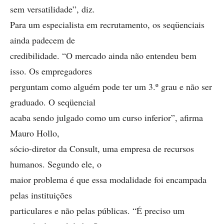
sem versatilidade”, diz.
Para um especialista em recrutamento, os seqüenciais
ainda padecem de
credibilidade. “O mercado ainda não entendeu bem
isso. Os empregadores
perguntam como alguém pode ter um 3.º grau e não ser
graduado. O seqüencial
acaba sendo julgado como um curso inferior”, afirma
Mauro Hollo,
sócio-diretor da Consult, uma empresa de recursos
humanos. Segundo ele, o
maior problema é que essa modalidade foi encampada
pelas instituições
particulares e não pelas públicas. “É preciso um