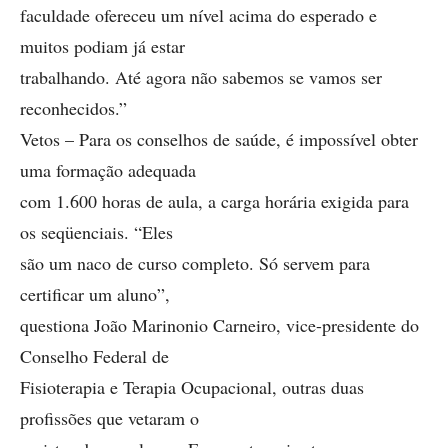
faculdade ofereceu um nível acima do esperado e
muitos podiam já estar
trabalhando. Até agora não sabemos se vamos ser
reconhecidos.”
Vetos – Para os conselhos de saúde, é impossível obter
uma formação adequada
com 1.600 horas de aula, a carga horária exigida para
os seqüenciais. “Eles
são um naco de curso completo. Só servem para
certificar um aluno”,
questiona João Marinonio Carneiro, vice-presidente do
Conselho Federal de
Fisioterapia e Terapia Ocupacional, outras duas
profissões que vetaram o