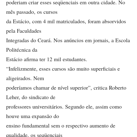
poderiam criar esses seqüenciais em outra cidade. No
mês passado, os cursos
da Estácio, com 4 mil matriculados, foram absorvidos
pela Faculdades
Integradas do Ceará. Nos anúncios em jornais, a Escola
Politécnica da
Estácio afirma ter 12 mil estudantes.
“Infelizmente, esses cursos são muito superficiais e
aligeirados. Nem
poderíamos chamar de nível superior”, critica Roberto
Leher, do sindicato de
professores universitários. Segundo ele, assim como
houve uma expansão do
ensino fundamental sem o respectivo aumento de
qualidade, os seqüenciais