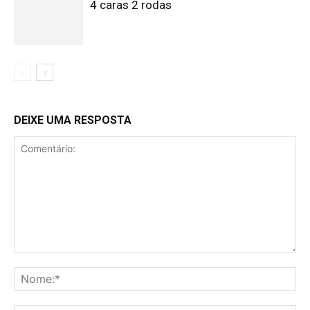
4 caras 2 rodas
DEIXE UMA RESPOSTA