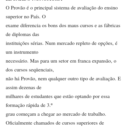
O Provão é o principal sistema de avaliação do ensino
superior no País. O
exame diferencia os bons dos maus cursos e as fábricas
de diplomas das
instituições sérias. Num mercado repleto de opções, é
um instrumento
necessário. Mas para um setor em franca expansão, o
dos cursos seqüenciais,
não há Provão, nem qualquer outro tipo de avaliação. E
assim dezenas de
milhares de estudantes que estão optando por essa
formação rápida de 3.º
grau começam a chegar ao mercado de trabalho.
Oficialmente chamados de cursos superiores de