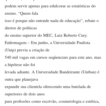
podem servir apenas para edulcorar as estatísticas do
ensino. “Quem fala
isso é porque não entende nada de educação”, rebate o
diretor de políticas
do ensino superior do MEC, Luiz Roberto Cury.
Enfermagem – Em junho, a Universidade Paulista
(Unip) previa a criação de
540 mil vagas em cursos seqüenciais para este ano, mas
a hipótese não foi
levada adiante. A Universidade Bandeirante (Uniban) é
outra que planejava
expandir sua clientela oferecendo uma batelada de
superiores de dois anos
para profissões como escrivão, cosmetologia e estética,