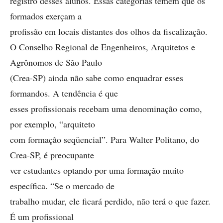
registro desses alunos. Essas categorias temem que os
formados exerçam a
profissão em locais distantes dos olhos da fiscalização.
O Conselho Regional de Engenheiros, Arquitetos e
Agrônomos de São Paulo
(Crea-SP) ainda não sabe como enquadrar esses
formandos. A tendência é que
esses profissionais recebam uma denominação como,
por exemplo, “arquiteto
com formação seqüencial”. Para Walter Politano, do
Crea-SP, é preocupante
ver estudantes optando por uma formação muito
específica. “Se o mercado de
trabalho mudar, ele ficará perdido, não terá o que fazer.
É um profissional