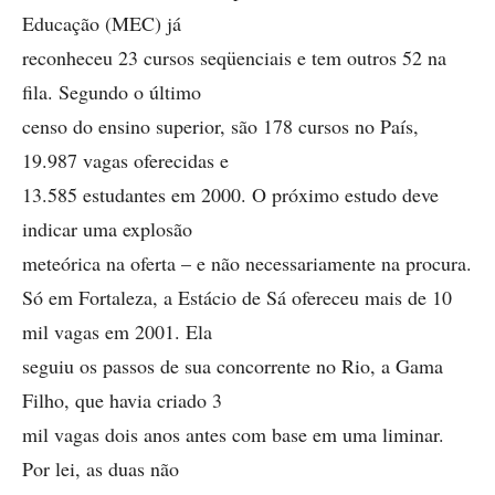
Educação (MEC) já
reconheceu 23 cursos seqüenciais e tem outros 52 na
fila. Segundo o último
censo do ensino superior, são 178 cursos no País,
19.987 vagas oferecidas e
13.585 estudantes em 2000. O próximo estudo deve
indicar uma explosão
meteórica na oferta – e não necessariamente na procura.
Só em Fortaleza, a Estácio de Sá ofereceu mais de 10
mil vagas em 2001. Ela
seguiu os passos de sua concorrente no Rio, a Gama
Filho, que havia criado 3
mil vagas dois anos antes com base em uma liminar.
Por lei, as duas não