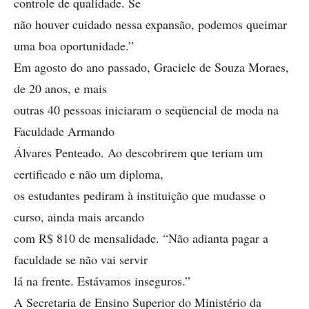
controle de qualidade. Se
não houver cuidado nessa expansão, podemos queimar
uma boa oportunidade.”
Em agosto do ano passado, Graciele de Souza Moraes,
de 20 anos, e mais
outras 40 pessoas iniciaram o seqüencial de moda na
Faculdade Armando
Álvares Penteado. Ao descobrirem que teriam um
certificado e não um diploma,
os estudantes pediram à instituição que mudasse o
curso, ainda mais arcando
com R$ 810 de mensalidade. “Não adianta pagar a
faculdade se não vai servir
lá na frente. Estávamos inseguros.”
A Secretaria de Ensino Superior do Ministério da