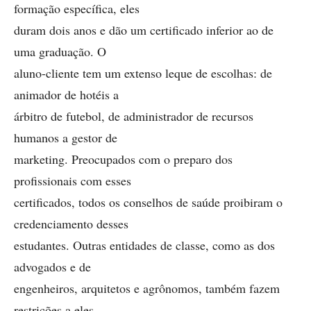
formação específica, eles
duram dois anos e dão um certificado inferior ao de
uma graduação. O
aluno-cliente tem um extenso leque de escolhas: de
animador de hotéis a
árbitro de futebol, de administrador de recursos
humanos a gestor de
marketing. Preocupados com o preparo dos
profissionais com esses
certificados, todos os conselhos de saúde proibiram o
credenciamento desses
estudantes. Outras entidades de classe, como as dos
advogados e de
engenheiros, arquitetos e agrônomos, também fazem
restrições a eles.