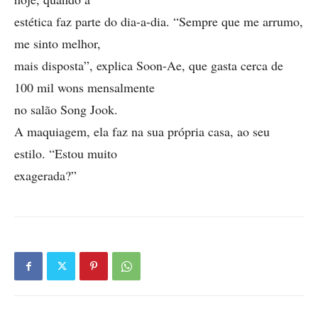
estética faz parte do dia-a-dia. “Sempre que me arrumo,
me sinto melhor,
mais disposta”, explica Soon-Ae, que gasta cerca de
100 mil wons mensalmente
no salão Song Jook.
A maquiagem, ela faz na sua própria casa, ao seu
estilo. “Estou muito
exagerada?”