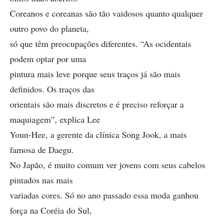
Coreanos e coreanas são tão vaidosos quanto qualquer
outro povo do planeta,
só que têm preocupações diferentes. “As ocidentais
podem optar por uma
pintura mais leve porque seus traços já são mais
definidos. Os traços das
orientais são mais discretos e é preciso reforçar a
maquiagem”, explica Lee
Youn-Hee, a gerente da clínica Song Jook, a mais
famosa de Daegu.
No Japão, é muito comum ver jovens com seus cabelos
pintados nas mais
variadas cores. Só no ano passado essa moda ganhou
força na Coréia do Sul,