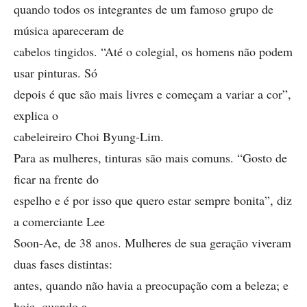
quando todos os integrantes de um famoso grupo de
música apareceram de
cabelos tingidos. “Até o colegial, os homens não podem
usar pinturas. Só
depois é que são mais livres e começam a variar a cor”,
explica o
cabeleireiro Choi Byung-Lim.
Para as mulheres, tinturas são mais comuns. “Gosto de
ficar na frente do
espelho e é por isso que quero estar sempre bonita”, diz
a comerciante Lee
Soon-Ae, de 38 anos. Mulheres de sua geração viveram
duas fases distintas:
antes, quando não havia a preocupação com a beleza; e
hoje, quando a