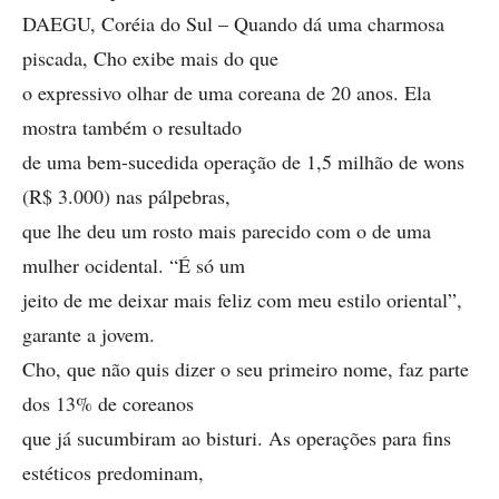
DAEGU, Coréia do Sul – Quando dá uma charmosa
piscada, Cho exibe mais do que
o expressivo olhar de uma coreana de 20 anos. Ela
mostra também o resultado
de uma bem-sucedida operação de 1,5 milhão de wons
(R$ 3.000) nas pálpebras,
que lhe deu um rosto mais parecido com o de uma
mulher ocidental. “É só um
jeito de me deixar mais feliz com meu estilo oriental”,
garante a jovem.
Cho, que não quis dizer o seu primeiro nome, faz parte
dos 13% de coreanos
que já sucumbiram ao bisturi. As operações para fins
estéticos predominam,