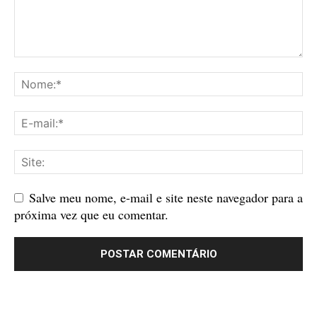
Salve meu nome, e-mail e site neste navegador para a
próxima vez que eu comentar.