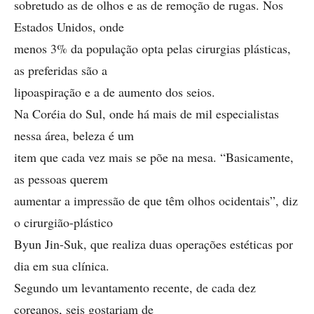
sobretudo as de olhos e as de remoção de rugas. Nos
Estados Unidos, onde
menos 3% da população opta pelas cirurgias plásticas,
as preferidas são a
lipoaspiração e a de aumento dos seios.
Na Coréia do Sul, onde há mais de mil especialistas
nessa área, beleza é um
item que cada vez mais se põe na mesa. “Basicamente,
as pessoas querem
aumentar a impressão de que têm olhos ocidentais”, diz
o cirurgião-plástico
Byun Jin-Suk, que realiza duas operações estéticas por
dia em sua clínica.
Segundo um levantamento recente, de cada dez
coreanos, seis gostariam de