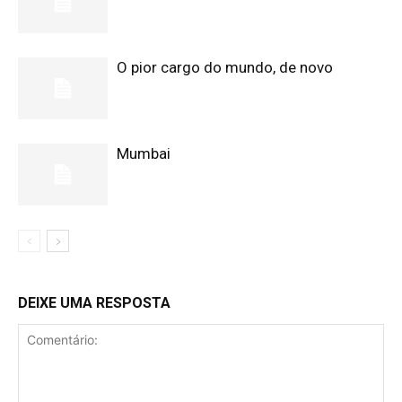
O pior cargo do mundo, de novo
Mumbai
DEIXE UMA RESPOSTA