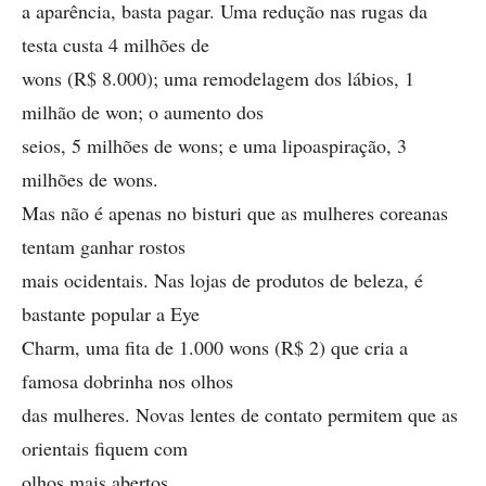
a aparência, basta pagar. Uma redução nas rugas da
testa custa 4 milhões de
wons (R$ 8.000); uma remodelagem dos lábios, 1
milhão de won; o aumento dos
seios, 5 milhões de wons; e uma lipoaspiração, 3
milhões de wons.
Mas não é apenas no bisturi que as mulheres coreanas
tentam ganhar rostos
mais ocidentais. Nas lojas de produtos de beleza, é
bastante popular a Eye
Charm, uma fita de 1.000 wons (R$ 2) que cria a
famosa dobrinha nos olhos
das mulheres. Novas lentes de contato permitem que as
orientais fiquem com
olhos mais abertos.