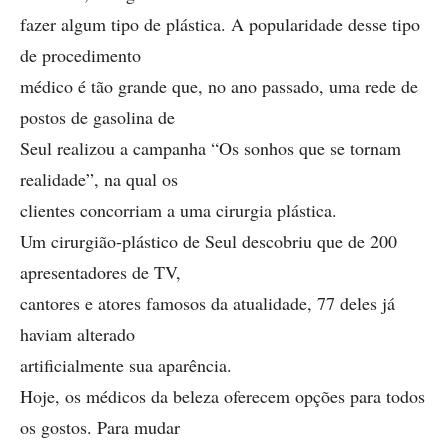
fazer algum tipo de plástica. A popularidade desse tipo
de procedimento
médico é tão grande que, no ano passado, uma rede de
postos de gasolina de
Seul realizou a campanha “Os sonhos que se tornam
realidade”, na qual os
clientes concorriam a uma cirurgia plástica.
Um cirurgião-plástico de Seul descobriu que de 200
apresentadores de TV,
cantores e atores famosos da atualidade, 77 deles já
haviam alterado
artificialmente sua aparência.
Hoje, os médicos da beleza oferecem opções para todos
os gostos. Para mudar