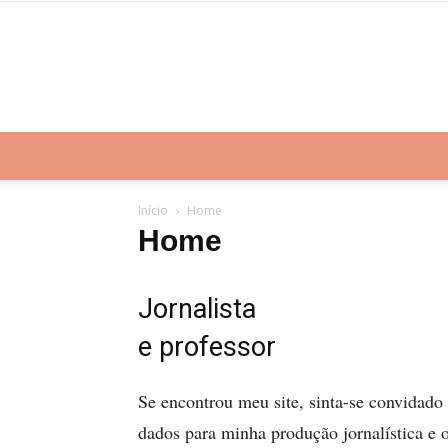
Início
Home
Home
Jornalista
e professor
Se encontrou meu site, sinta-se convidado
dados para minha produção jornalística e