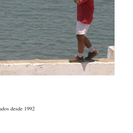
ados desde 1992