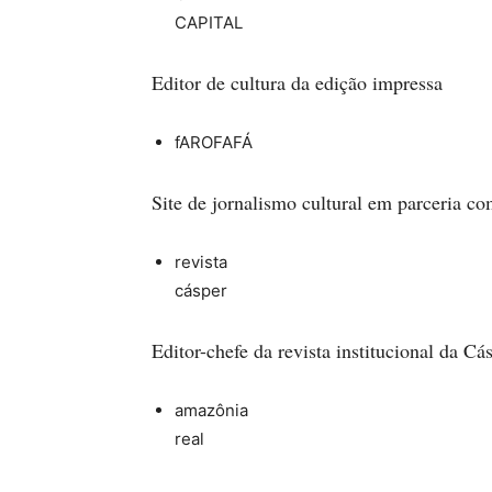
CAPITAL
Editor de cultura da edição impressa
fAROFAFÁ
Site de jornalismo cultural em parceria 
revista
cásper
Editor-chefe da revista institucional da Cá
amazônia
real