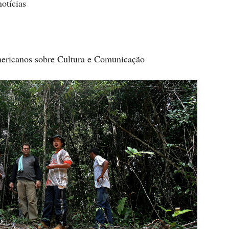
notícias
mericanos sobre Cultura e Comunicação