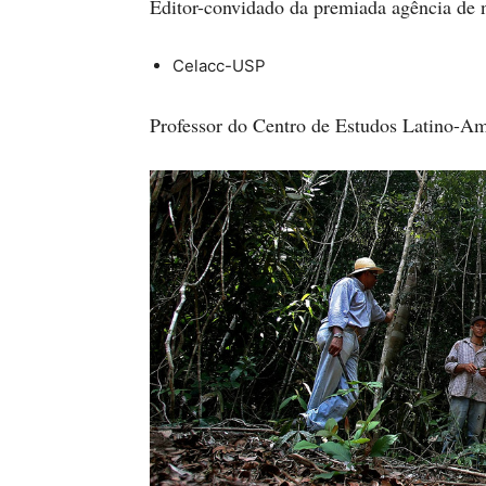
Editor-convidado da premiada agência de 
Celacc-USP
Professor do Centro de Estudos Latino-A