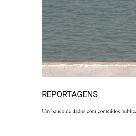
REPORTAGENS
Um banco de dados com conteúdos public