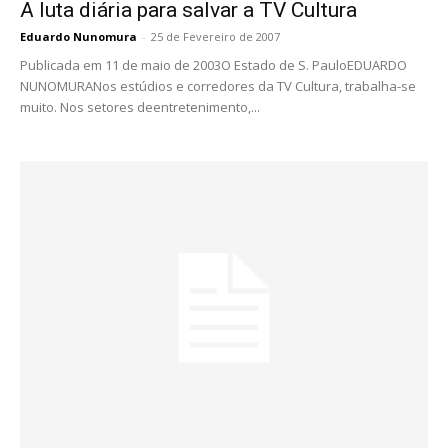
A luta diária para salvar a TV Cultura
Eduardo Nunomura
-
25 de Fevereiro de 2007
Publicada em 11 de maio de 2003O Estado de S. PauloEDUARDO
NUNOMURANos estúdios e corredores da TV Cultura, trabalha-se
muito. Nos setores deentretenimento,...