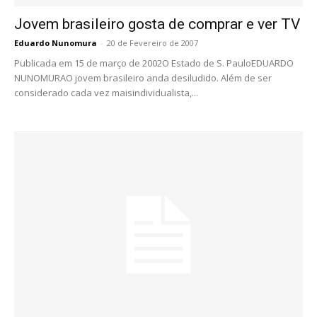
Jovem brasileiro gosta de comprar e ver TV
Eduardo Nunomura
-
20 de Fevereiro de 2007
Publicada em 15 de março de 2002O Estado de S. PauloEDUARDO
NUNOMURAO jovem brasileiro anda desiludido. Além de ser
considerado cada vez maisindividualista,...