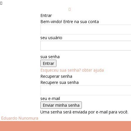
Entrar
Bem-vindo! Entre na sua conta
seu usuário
sua senha
Esqueceu sua senha? obter ajuda
Recuperar senha
Recupere sua senha
seu e-mail
Uma senha será enviada por e-mail para você.
Eduardo Nunomura